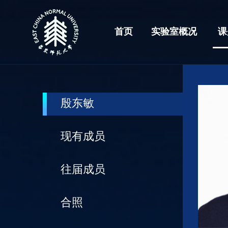
首页
实验室概况
课
殷东敏
现有成员
往届成员
合照